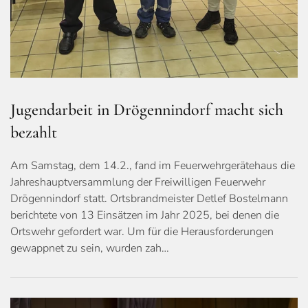
Jugendarbeit in Drögennindorf macht sich
bezahlt
Am Samstag, dem 14.2., fand im Feuerwehrgerätehaus die
Jahreshauptversammlung der Freiwilligen Feuerwehr
Drögennindorf statt. Ortsbrandmeister Detlef Bostelmann
berichtete von 13 Einsätzen im Jahr 2025, bei denen die
Ortswehr gefordert war. Um für die Herausforderungen
gewappnet zu sein, wurden zah…