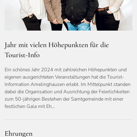
Jahr mit vielen Höhepunkten für die
Tourist-Info
Ein schönes Jahr 2024 mit zahlreichen Höhepunkten und
eigenen ausgerichteten Veranstaltungen hat die Tourist-
Information Amelinghausen erlebt. Im Mittelpunkt standen
dabei die Organisation und Ausrichtung der Feierlichkeiten
zum 50-jährigen Bestehen der Samtgemeinde mit einer
festlichen Gala mit Eh…
Ehrungen