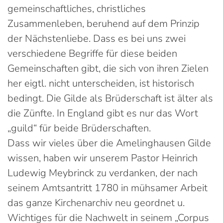
gemeinschaftliches, christliches
Zusammenleben, beruhend auf dem Prinzip
der Nächstenliebe. Dass es bei uns zwei
verschiedene Begriffe für diese beiden
Gemeinschaften gibt, die sich von ihren Zielen
her eigtl. nicht unterscheiden, ist historisch
bedingt. Die Gilde als Brüderschaft ist älter als
die Zünfte. In England gibt es nur das Wort
„guild“ für beide Brüderschaften.
Dass wir vieles über die Amelinghausen Gilde
wissen, haben wir unserem Pastor Heinrich
Ludewig Meybrinck zu verdanken, der nach
seinem Amtsantritt 1780 in mühsamer Arbeit
das ganze Kirchenarchiv neu geordnet u.
Wichtiges für die Nachwelt in seinem „Corpus