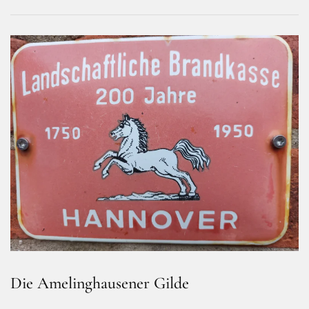
Die Amelinghausener Gilde