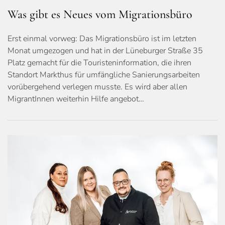
Was gibt es Neues vom Migrationsbüro
Erst einmal vorweg: Das Migrationsbüro ist im letzten
Monat umgezogen und hat in der Lüneburger Straße 35
Platz gemacht für die Touristeninformation, die ihren
Standort Markthus für umfängliche Sanierungsarbeiten
vorübergehend verlegen musste. Es wird aber allen
MigrantInnen weiterhin Hilfe angebot…