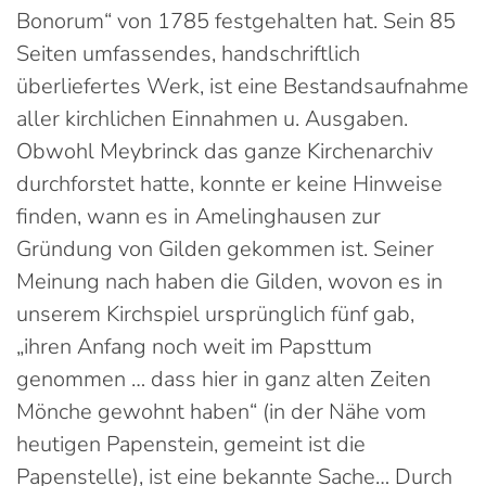
Bonorum“ von 1785 festgehalten hat. Sein 85
Seiten umfassendes, handschriftlich
überliefertes Werk, ist eine Bestandsaufnahme
aller kirchlichen Einnahmen u. Ausgaben.
Obwohl Meybrinck das ganze Kirchenarchiv
durchforstet hatte, konnte er keine Hinweise
finden, wann es in Amelinghausen zur
Gründung von Gilden gekommen ist. Seiner
Meinung nach haben die Gilden, wovon es in
unserem Kirchspiel ursprünglich fünf gab,
„ihren Anfang noch weit im Papsttum
genommen … dass hier in ganz alten Zeiten
Mönche gewohnt haben“ (in der Nähe vom
heutigen Papenstein, gemeint ist die
Papenstelle), ist eine bekannte Sache… Durch