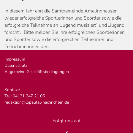
In diesem Jahr ehrt die Samtgemeinde Amelinghausen
wieder erfolgreiche Sportlerinnen und Sportler sowie die
erfolgreiche Teilnahme an „Jugend musiziert“ und „Jugend
forscht“. Bitte melden Sie Ihre erfolgreichen Sportlerinnen
und Sportler sowie die erfolgreichen Teilnehmer und
Teilnehmerinnen der…
Impressum
Datenschutz
Allgemeine Geschäftsbedingungen
Kontakt:
Tel.: 04131 247 21 05
redaktion@lopautal-nachrichten.de
Folgt uns auf