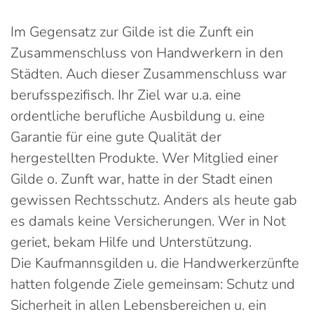
Im Gegensatz zur Gilde ist die Zunft ein
Zusammenschluss von Handwerkern in den
Städten. Auch dieser Zusammenschluss war
berufsspezifisch. Ihr Ziel war u.a. eine
ordentliche berufliche Ausbildung u. eine
Garantie für eine gute Qualität der
hergestellten Produkte. Wer Mitglied einer
Gilde o. Zunft war, hatte in der Stadt einen
gewissen Rechtsschutz. Anders als heute gab
es damals keine Versicherungen. Wer in Not
geriet, bekam Hilfe und Unterstützung.
Die Kaufmannsgilden u. die Handwerkerzünfte
hatten folgende Ziele gemeinsam: Schutz und
Sicherheit in allen Lebensbereichen u. ein