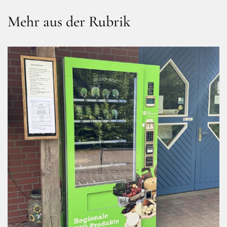
Mehr aus der Rubrik