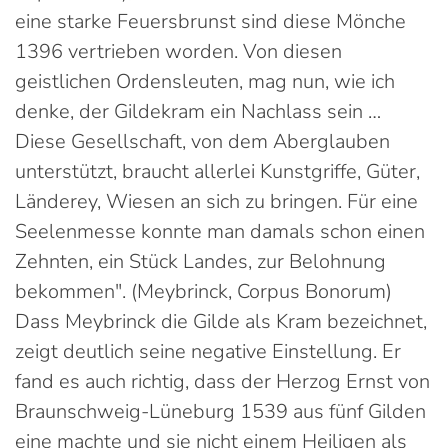
eine starke Feuersbrunst sind diese Mönche
1396 vertrieben worden. Von diesen
geistlichen Ordensleuten, mag nun, wie ich
denke, der Gildekram ein Nachlass sein …
Diese Gesellschaft, von dem Aberglauben
unterstützt, braucht allerlei Kunstgriffe, Güter,
Länderey, Wiesen an sich zu bringen. Für eine
Seelenmesse konnte man damals schon einen
Zehnten, ein Stück Landes, zur Belohnung
bekommen". (Meybrinck, Corpus Bonorum)
Dass Meybrinck die Gilde als Kram bezeichnet,
zeigt deutlich seine negative Einstellung. Er
fand es auch richtig, dass der Herzog Ernst von
Braunschweig-Lüneburg 1539 aus fünf Gilden
eine machte und sie nicht einem Heiligen als