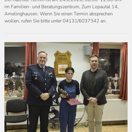
im Familien- und Beratungszentrum, Zum Lopautal 14,
Amelinghausen. Wenn Sie einen Termin absprechen
wollen, rufen Sie bitte unter 04131/6037342 an.