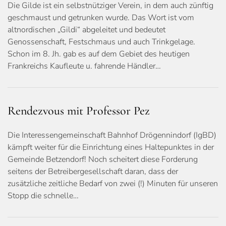
Die Gilde ist ein selbstnütziger Verein, in dem auch zünftig
geschmaust und getrunken wurde. Das Wort ist vom
altnordischen „Gildi“ abgeleitet und bedeutet
Genossenschaft, Festschmaus und auch Trinkgelage.
Schon im 8. Jh. gab es auf dem Gebiet des heutigen
Frankreichs Kaufleute u. fahrende Händler…
Rendezvous mit Professor Pez
Die Interessengemeinschaft Bahnhof Drögennindorf (IgBD)
kämpft weiter für die Einrichtung eines Haltepunktes in der
Gemeinde Betzendorf! Noch scheitert diese Forderung
seitens der Betreibergesellschaft daran, dass der
zusätzliche zeitliche Bedarf von zwei (!) Minuten für unseren
Stopp die schnelle…