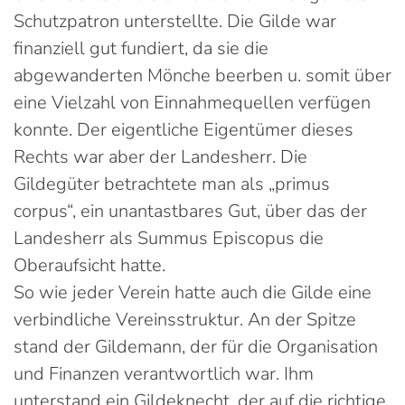
Schutzpatron unterstellte. Die Gilde war
finanziell gut fundiert, da sie die
abgewanderten Mönche beerben u. somit über
eine Vielzahl von Einnahmequellen verfügen
konnte. Der eigentliche Eigentümer dieses
Rechts war aber der Landesherr. Die
Gildegüter betrachtete man als „primus
corpus“, ein unantastbares Gut, über das der
Landesherr als Summus Episcopus die
Oberaufsicht hatte.
So wie jeder Verein hatte auch die Gilde eine
verbindliche Vereinsstruktur. An der Spitze
stand der Gildemann, der für die Organisation
und Finanzen verantwortlich war. Ihm
unterstand ein Gildeknecht, der auf die richtige