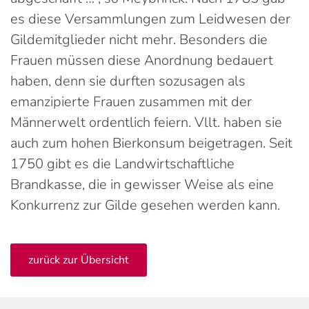
es diese Versammlungen zum Leidwesen der
Gildemitglieder nicht mehr. Besonders die
Frauen müssen diese Anordnung bedauert
haben, denn sie durften sozusagen als
emanzipierte Frauen zusammen mit der
Männerwelt ordentlich feiern. Vllt. haben sie
auch zum hohen Bierkonsum beigetragen. Seit
1750 gibt es die Landwirtschaftliche
Brandkasse, die in gewisser Weise als eine
Konkurrenz zur Gilde gesehen werden kann.
zurück zur Übersicht