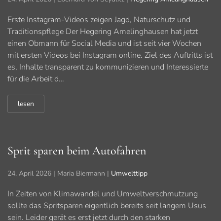
Erste Instagram-Videos zeigen Jagd, Naturschutz und
Traditionspflege Der Hegering Amelinghausen hat jetzt
einen Obmann für Social Media und ist seit vier Wochen
mit ersten Videos bei Instagram online. Ziel des Auftritts ist
es, Inhalte transparent zu kommunizieren und Interessierte
für die Arbeit d…
lesen
Sprit sparen beim Autofahren
24. April 2026
| Maria Biermann |
Umwelttipp
In Zeiten von Klimawandel und Umweltverschmutzung
sollte das Spritsparen eigentlich bereits seit langem Usus
sein. Leider gerät es erst jetzt durch den starken