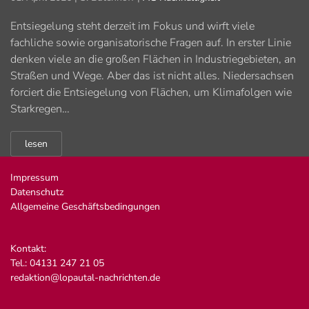
Entsiegelung steht derzeit im Fokus und wirft viele
fachliche sowie organisatorische Fragen auf. In erster Linie
denken viele an die großen Flächen in Industriegebieten, an
Straßen und Wege. Aber das ist nicht alles. Niedersachsen
forciert die Entsiegelung von Flächen, um Klimafolgen wie
Starkregen…
lesen
Impressum
Datenschutz
Allgemeine Geschäftsbedingungen
Kontakt:
Tel.: 04131 247 21 05
redaktion@lopautal-nachrichten.de