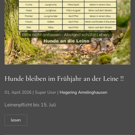
Hunde bleiben im Frühjahr an der Leine !!
01. April 2026
| Super User |
Hegering Amelinghausen
Leinenpflicht bis 15. Juli
lesen