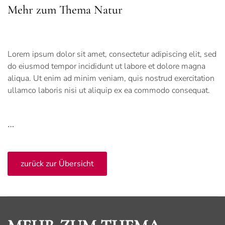
Mehr zum Thema Natur
Lorem ipsum dolor sit amet, consectetur adipiscing elit, sed
do eiusmod tempor incididunt ut labore et dolore magna
aliqua. Ut enim ad minim veniam, quis nostrud exercitation
ullamco laboris nisi ut aliquip ex ea commodo consequat.
…
zurück zur Übersicht