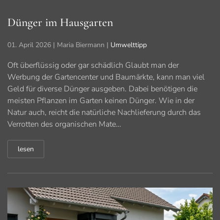
Dünger im Hausgarten
01. April 2026
| Maria Biermann |
Umwelttipp
Oft überflüssig oder gar schädlich Glaubt man der
Werbung der Gartencenter und Baumärkte, kann man viel
Geld für diverse Dünger ausgeben. Dabei benötigen die
meisten Pflanzen im Garten keinen Dünger. Wie in der
Natur auch, reicht die natürliche Nachlieferung durch das
Verrotten des organischen Mate…
lesen