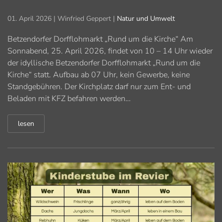
01. April 2026
| Winfried Geppert |
Natur und Umwelt
Betzendorfer Dorfflohmarkt „Rund um die Kirche“ Am
Sonnabend, 25. April 2026, findet von 10 – 14 Uhr wieder
der idyllische Betzendorfer Dorfflohmarkt „Rund um die
Kirche“ statt. Aufbau ab 07 Uhr, kein Gewerbe, keine
Standgebühren. Der Kirchplatz darf nur zum Ent- und
Beladen mit KFZ befahren werden…
lesen