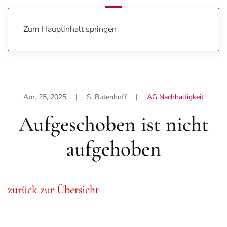
Zum Hauptinhalt springen
Apr. 25, 2025
| S. Butenhoff |
AG Nachhaltigkeit
Aufgeschoben ist nicht
aufgehoben
zurück zur Übersicht