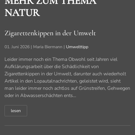
MEHR ZUM THEMA
NATUR
Zigarettenkippen in der Umwelt
01. Juni 2026
| Maria Biermann |
Umwelttipp
Leider immer noch ein Thema Obwohl seit Jahren viel
Aufklärungsarbeit über die Schädlichkeit von
Zigarettenkippen in der Umwelt, darunter auch wiederholt
Artikel in den Lopautalnachrichten, geleistet wird, sieht
man leider immer noch achtlos auf Grünstreifen, Gehwegen
oder in Abwasserschächten ents…
lesen