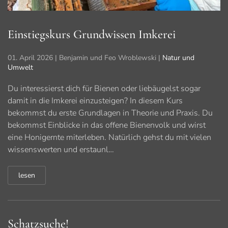
Einstiegskurs Grundwissen Imkerei
01. April 2026
| Benjamin und Feo Wroblewski |
Natur und
Umwelt
Du interessierst dich für Bienen oder liebäugelst sogar
damit in die Imkerei einzusteigen? In diesem Kurs
bekommst du erste Grundlagen in Theorie und Praxis. Du
bekommst Einblicke in das offene Bienenvolk und wirst
eine Honigernte miterleben. Natürlich gehst du mit vielen
wissenswerten und erstaunl…
lesen
Schatzsuche!