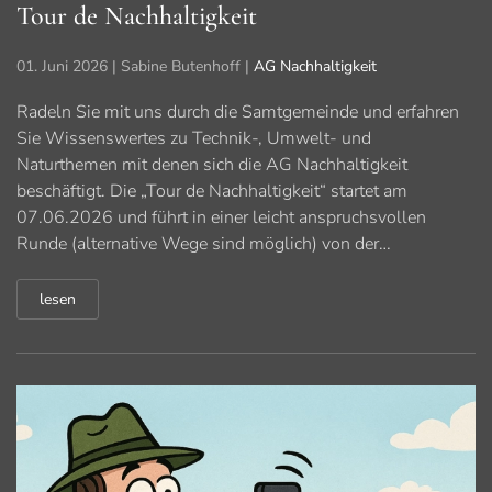
Tour de Nachhaltigkeit
01. Juni 2026
| Sabine Butenhoff |
AG Nachhaltigkeit
Radeln Sie mit uns durch die Samtgemeinde und erfahren
Sie Wissenswertes zu Technik-, Umwelt- und
Naturthemen mit denen sich die AG Nachhaltigkeit
beschäftigt. Die „Tour de Nachhaltigkeit“ startet am
07.06.2026 und führt in einer leicht anspruchsvollen
Runde (alternative Wege sind möglich) von der…
lesen