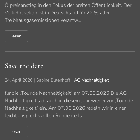
Ölpreisanstieg in den Fokus der breiten Öffentlichkeit. Der
Verkehrssektor ist in Deutschland für 22 % aller
Treibhausgasemissionen verantw…
lesen
Save the date
24. April 2026
| Sabine Butenhoff |
AG Nachhaltigkeit
für die „Tour de Nachhaltigkeit“ am 07.06.2026 Die AG
Nachhaltigkeit lädt auch in diesem Jahr wieder zur „Tour de
Nachhaltigkeit“ ein. Am 07.06.2026 radeln wir in einer
leicht anspruchsvollen Runde (teils
lesen