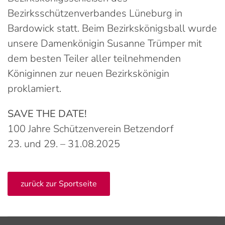
Bezirksschützenverbandes Lüneburg in
Bardowick statt. Beim Bezirkskönigsball wurde
unsere Damenkönigin Susanne Trümper mit
dem besten Teiler aller teilnehmenden
Königinnen zur neuen Bezirkskönigin
proklamiert.
SAVE THE DATE!
100 Jahre Schützenverein Betzendorf
23. und 29. – 31.08.2025
zurück zur Sportseite