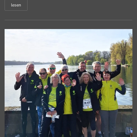
lesen