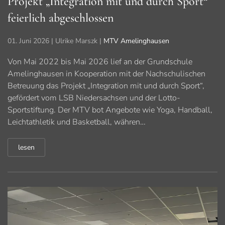
Projekt „Integration mit und durch Sport“
feierlich abgeschlossen
01. Juni 2026
| Ulrike Marszk |
MTV Amelinghausen
Von Mai 2022 bis Mai 2026 lief an der Grundschule
Amelinghausen in Kooperation mit der Nachschulischen
Betreuung das Projekt „Integration mit und durch Sport“,
gefördert vom LSB Niedersachsen und der Lotto-
Sportstiftung. Der MTV bot Angebote wie Yoga, Handball,
Leichtathletik und Basketball, währen…
lesen