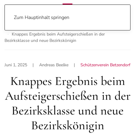
Zum Hauptinhalt springen
Home
Sport
Home
Sport
Schützenverein Betzendorf
Knappes Ergebnis beim Aufsteigerschießen in der
Bezirksklasse und neue Bezirkskönigin
Juni 1, 2025
| Andreas Beelke |
Schützenverein Betzendorf
Knappes Ergebnis beim
Aufsteigerschießen in der
Bezirksklasse und neue
Bezirkskönigin