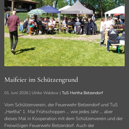
Maifeier im Schützengrund
01. Juni 2026
| Ulrike Waldow |
TuS Hertha Betzendorf
Vom Schützenverein, der Feuerwehr Betzendorf und TuS
„Hertha“ 1. Mai Frühschoppen … wie jedes Jahr … aber
dieses Mal in Kooperation mit dem Schützenverein und der
Freiwilligen Feuerwehr Betzendorf. Auch der