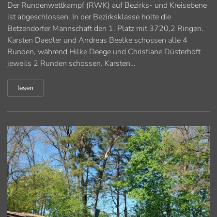
Der Rundenwettkampf (RWK) auf Bezirks- und Kreisebene
ist abgeschlossen. In der Bezirksklasse holte die
Betzendorfer Mannschaft den 1. Platz mit 3720,2 Ringen.
Karsten Daedler und Andreas Beelke schossen alle 4
Runden, während Hilke Deege und Christiane Düsterhöft
jeweils 2 Runden schossen. Karsten…
lesen