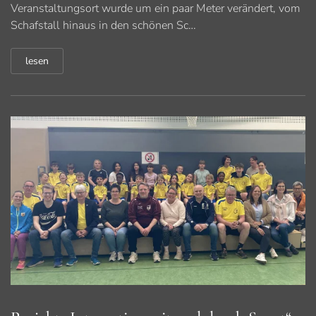
Veranstaltungsort wurde um ein paar Meter verändert, vom
Schafstall hinaus in den schönen Sc…
lesen