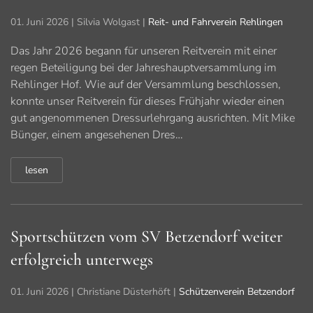
01. Juni 2026
| Silvia Wolgast |
Reit- und Fahrverein Rehlingen
Das Jahr 2026 begann für unseren Reitverein mit einer
regen Beteiligung bei der Jahreshauptversammlung im
Rehlinger Hof. Wie auf der Versammlung beschlossen,
konnte unser Reitverein für dieses Frühjahr wieder einen
gut angenommenen Dressurlehrgang ausrichten. Mit Mike
Bünger, einem angesehenen Dres…
lesen
Sportschützen vom SV Betzendorf weiter
erfolgreich unterwegs
01. Juni 2026
| Christiane Düsterhöft |
Schützenverein Betzendorf