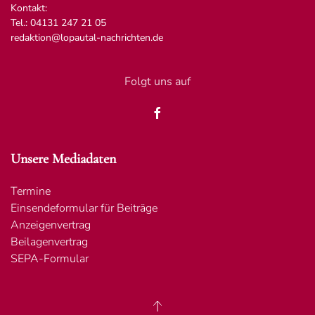
Kontakt:
Tel.: 04131 247 21 05
redaktion@lopautal-nachrichten.de
Folgt uns auf
Unsere Mediadaten
Termine
Einsendeformular für Beiträge
Anzeigenvertrag
Beilagenvertrag
SEPA-Formular