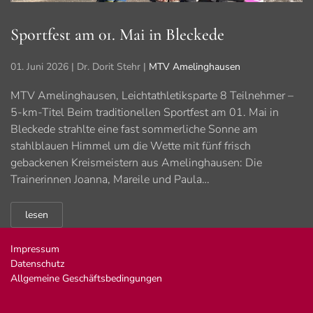
Sportfest am 01. Mai in Bleckede
01. Juni 2026
| Dr. Dorit Stehr |
MTV Amelinghausen
MTV Amelinghausen, Leichtathletiksparte 8 Teilnehmer –
5-km-Titel Beim traditionellen Sportfest am 01. Mai in
Bleckede strahlte eine fast sommerliche Sonne am
stahlblauen Himmel um die Wette mit fünf frisch
gebackenen Kreismeistern aus Amelinghausen: Die
Trainerinnen Joanna, Mareile und Paula…
lesen
Impressum
Datenschutz
Allgemeine Geschäftsbedingungen