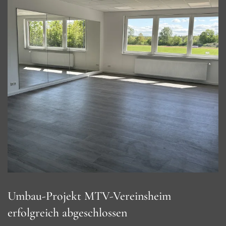
Umbau-Projekt MTV-Vereinsheim
erfolgreich abgeschlossen