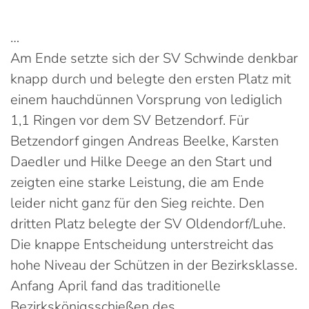
…
Am Ende setzte sich der SV Schwinde denkbar
knapp durch und belegte den ersten Platz mit
einem hauchdünnen Vorsprung von lediglich
1,1 Ringen vor dem SV Betzendorf. Für
Betzendorf gingen Andreas Beelke, Karsten
Daedler und Hilke Deege an den Start und
zeigten eine starke Leistung, die am Ende
leider nicht ganz für den Sieg reichte. Den
dritten Platz belegte der SV Oldendorf/Luhe.
Die knappe Entscheidung unterstreicht das
hohe Niveau der Schützen in der Bezirksklasse.
Anfang April fand das traditionelle
Bezirkskönigsschießen des