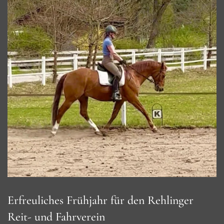
Erfreuliches Frühjahr für den Rehlinger
Reit- und Fahrverein