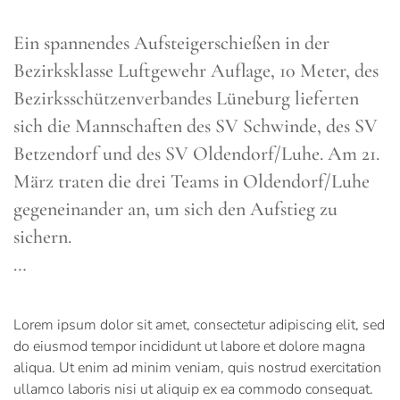
Ein spannendes Aufsteigerschießen in der
Bezirksklasse Luftgewehr Auflage, 10 Meter, des
Bezirksschützenverbandes Lüneburg lieferten
sich die Mannschaften des SV Schwinde, des SV
Betzendorf und des SV Oldendorf/Luhe. Am 21.
März traten die drei Teams in Oldendorf/Luhe
gegeneinander an, um sich den Aufstieg zu
sichern.
…
Lorem ipsum dolor sit amet, consectetur adipiscing elit, sed
do eiusmod tempor incididunt ut labore et dolore magna
aliqua. Ut enim ad minim veniam, quis nostrud exercitation
ullamco laboris nisi ut aliquip ex ea commodo consequat.