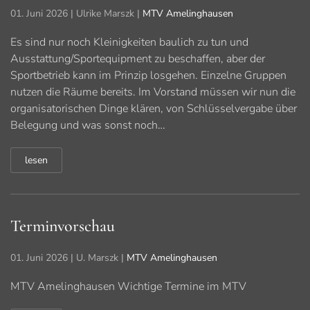
01. Juni 2026
| Ulrike Marszk |
MTV Amelinghausen
Es sind nur noch Kleinigkeiten baulich zu tun und
Ausstattung/Sportequipment zu beschaffen, aber der
Sportbetrieb kann im Prinzip losgehen. Einzelne Gruppen
nutzen die Räume bereits. Im Vorstand müssen wir nun die
organisatorischen Dinge klären, von Schlüsselvergabe über
Belegung und was sonst noch…
lesen
Terminvorschau
01. Juni 2026
| U. Marszk |
MTV Amelinghausen
MTV Amelinghausen Wichtige Termine im MTV