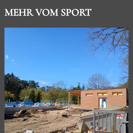
MEHR VOM SPORT