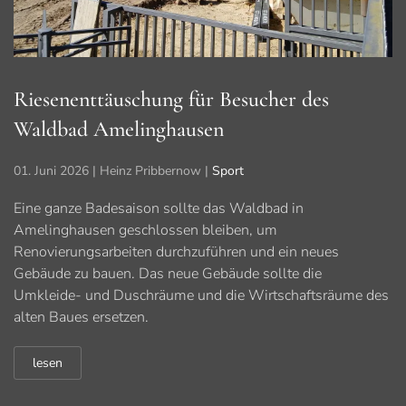
Riesenenttäuschung für Besucher des
Waldbad Amelinghausen
01. Juni 2026
| Heinz Pribbernow |
Sport
Eine ganze Badesaison sollte das Waldbad in
Amelinghausen geschlossen bleiben, um
Renovierungsarbeiten durchzuführen und ein neues
Gebäude zu bauen. Das neue Gebäude sollte die
Umkleide- und Duschräume und die Wirtschaftsräume des
alten Baues ersetzen.
lesen