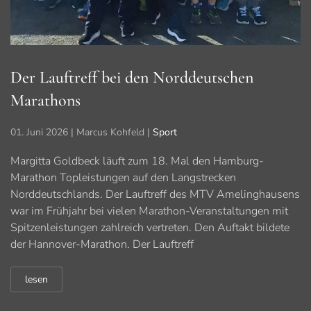
Der Lauftreff bei den Norddeutschen
Marathons
01. Juni 2026
| Marcus Kohfeld |
Sport
Margitta Goldbeck läuft zum 18. Mal den Hamburg-
Marathon Topleistungen auf den Langstrecken
Norddeutschlands. Der Lauftreff des MTV Amelinghausens
war im Frühjahr bei vielen Marathon-Veranstaltungen mit
Spitzenleistungen zahlreich vertreten. Den Auftakt bildete
der Hannover-Marathon. Der Lauftreff
lesen