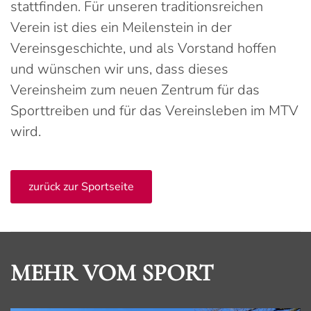
stattfinden. Für unseren traditionsreichen
Verein ist dies ein Meilenstein in der
Vereinsgeschichte, und als Vorstand hoffen
und wünschen wir uns, dass dieses
Vereinsheim zum neuen Zentrum für das
Sporttreiben und für das Vereinsleben im MTV
wird.
zurück zur Sportseite
MEHR VOM SPORT