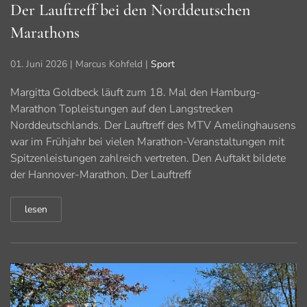
Der Lauftreff bei den Norddeutschen
Marathons
01. Juni 2026
| Marcus Kohfeld |
Sport
Margitta Goldbeck läuft zum 18. Mal den Hamburg-
Marathon Topleistungen auf den Langstrecken
Norddeutschlands. Der Lauftreff des MTV Amelinghausens
war im Frühjahr bei vielen Marathon-Veranstaltungen mit
Spitzenleistungen zahlreich vertreten. Den Auftakt bildete
der Hannover-Marathon. Der Lauftreff
lesen