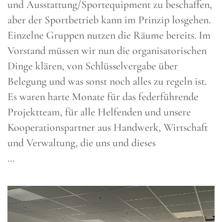
und Ausstattung/Sportequipment zu beschaffen,
aber der Sportbetrieb kann im Prinzip losgehen.
Einzelne Gruppen nutzen die Räume bereits. Im
Vorstand müssen wir nun die organisatorischen
Dinge klären, von Schlüsselvergabe über
Belegung und was sonst noch alles zu regeln ist.
Es waren harte Monate für das federführende
Projektteam, für alle Helfenden und unsere
Kooperationspartner aus Handwerk, Wirtschaft
und Verwaltung, die uns und dieses
…