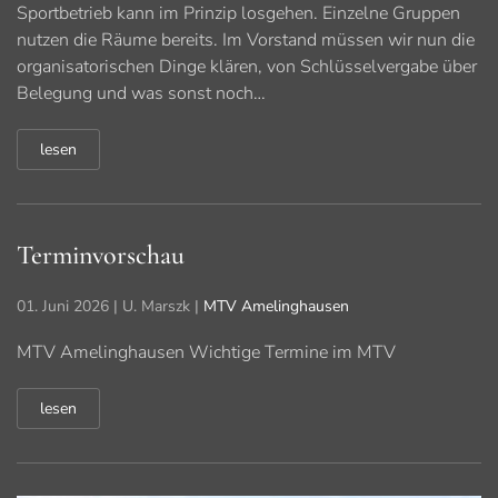
Sportbetrieb kann im Prinzip losgehen. Einzelne Gruppen
nutzen die Räume bereits. Im Vorstand müssen wir nun die
organisatorischen Dinge klären, von Schlüsselvergabe über
Belegung und was sonst noch…
lesen
Terminvorschau
01. Juni 2026
| U. Marszk |
MTV Amelinghausen
MTV Amelinghausen Wichtige Termine im MTV
lesen