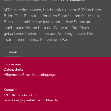
MTV Amelinghausen, Leichtathletiksparte 8 Teilnehmer –
5-km-Titel Beim traditionellen Sportfest am 01. Mai in
Bleckede strahlte eine fast sommerliche Sonne am
stahlblauen Himmel um die Wette mit fünf frisch
gebackenen Kreismeistern aus Amelinghausen: Die
Trainerinnen Joanna, Mareile und Paula…
lesen
Impressum
Datenschutz
Allgemeine Geschäftsbedingungen
Kontakt:
Tel.: 04131 247 21 05
redaktion@lopautal-nachrichten.de