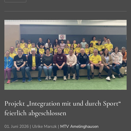
Projekt „Integration mit und durch Sport“
feierlich abgeschlossen
01. Juni 2026
| Ulrike Marszk |
MTV Amelinghausen