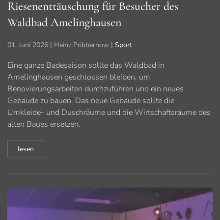
Riesenenttäuschung für Besucher des
Waldbad Amelinghausen
01. Juni 2026
| Heinz Pribbernow |
Sport
Eine ganze Badesaison sollte das Waldbad in
Amelinghausen geschlossen bleiben, um
Renovierungsarbeiten durchzuführen und ein neues
Gebäude zu bauen. Das neue Gebäude sollte die
Umkleide- und Duschräume und die Wirtschaftsräume des
alten Baues ersetzen.
lesen