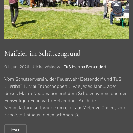
Maifeier im Schützengrund
01. Juni 2026
| Ulrike Waldow |
TuS Hertha Betzendorf
Vom Schützenverein, der Feuerwehr Betzendorf und TuS
„Hertha“ 1. Mai Frühschoppen … wie jedes Jahr … aber
dieses Mal in Kooperation mit dem Schützenverein und der
Freiwilligen Feuerwehr Betzendorf. Auch der
Veranstaltungsort wurde um ein paar Meter verändert, vom
Schafstall hinaus in den schönen Sc…
lesen