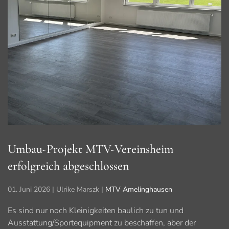
Umbau-Projekt MTV-Vereinsheim
erfolgreich abgeschlossen
01. Juni 2026
| Ulrike Marszk |
MTV Amelinghausen
Es sind nur noch Kleinigkeiten baulich zu tun und
Ausstattung/Sportequipment zu beschaffen, aber der