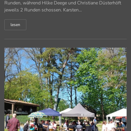
Runden, während Hilke Deege und Christiane Düsterhöft
jeweils 2 Runden schossen. Karsten…
lesen