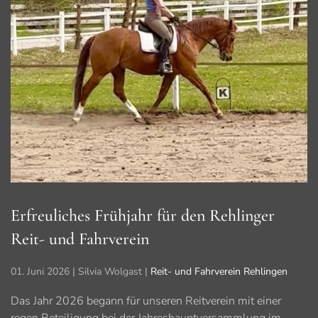
Erfreuliches Frühjahr für den Rehlinger
Reit- und Fahrverein
01. Juni 2026
| Silvia Wolgast |
Reit- und Fahrverein Rehlingen
Das Jahr 2026 begann für unseren Reitverein mit einer