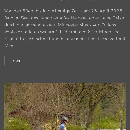
Von den 60ern bis in die heutige Zeit – am 25. April 2026
fand im Saal des Landgasthofes Heidetal erneut eine Reise
durch die Jahrzehnte statt. Mit bester Musik von DJ Jens
Wotzke starteten wir um 19 Uhr mit den 60er Jahren. Der
Saal füllte sich schnell und bald war die Tanzfläche voll mit
Men…
lesen