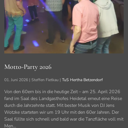
Motto-Party 2026
01. Juni 2026
| Steffen Fietkau |
TuS Hertha Betzendorf
Von den 60ern bis in die heutige Zeit – am 25. April 2026
fand im Saal des Landgasthofes Heidetal erneut eine Reise
durch die Jahrzehnte statt. Mit bester Musik von DJ Jens
Wotzke starteten wir um 19 Uhr mit den 60er Jahren. Der
Saal füllte sich schnell und bald war die Tanzfläche voll mit
Men…