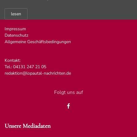
lesen
Impressum
Datenschutz
Allgemeine Geschäftsbedingungen
Kontakt:
Tel.: 04131 247 21 05
redaktion@lopautal-nachrichten.de
Folgt uns auf
Unsere Mediadaten