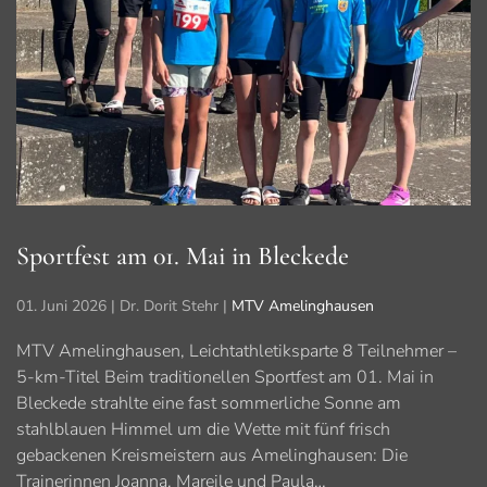
Sportfest am 01. Mai in Bleckede
01. Juni 2026
| Dr. Dorit Stehr |
MTV Amelinghausen
MTV Amelinghausen, Leichtathletiksparte 8 Teilnehmer –
5-km-Titel Beim traditionellen Sportfest am 01. Mai in
Bleckede strahlte eine fast sommerliche Sonne am
stahlblauen Himmel um die Wette mit fünf frisch
gebackenen Kreismeistern aus Amelinghausen: Die
Trainerinnen Joanna, Mareile und Paula…