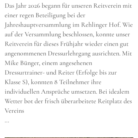
Das Jahr 2026 begann für unseren Reitverein mit
einer regen Beteiligung bei der
Jahreshauptversammlung im Rehlinger Hof. Wie
auf der Versammlung beschlossen, konnte unser
Reitverein für dieses Frühjahr wieder einen gut
angenommenen Dressurlehrgang ausrichten. Mit
Mike Bünger, einem angesehenen
Dressurtrainer- und Reiter (Erfolge bis zur
Klasse S), konnten 8 Teilnehmer ihre
individuellen Ansprüche umsetzen. Bei idealem
Wetter bot der frisch überarbeitete Reitplatz des
Vereins
…