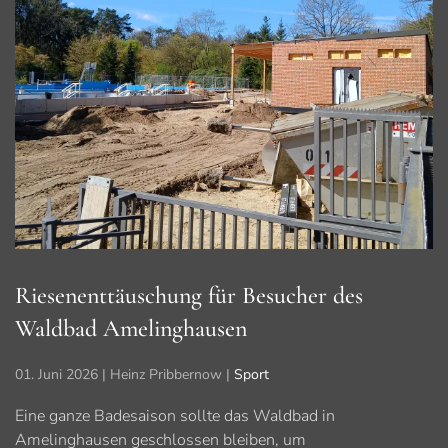
Riesenenttäuschung für Besucher des
Waldbad Amelinghausen
01. Juni 2026
| Heinz Pribbernow |
Sport
Eine ganze Badesaison sollte das Waldbad in
Amelinghausen geschlossen bleiben, um