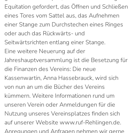
Equitation gefordert, das Öffnen und Schließen
eines Tores vom Sattel aus, das Aufnehmen
einer Stange zum Durchstechen eines Ringes
oder auch das Rückwärts- und
Seitwärtsrichten entlang einer Stange.
Eine weitere Neuerung auf der
Jahreshauptversammlung ist die Besetzung für
die Finanzen des Vereins: Die neue
Kassenwartin, Anna Hassebrauck, wird sich
von nun an um die Bücher des Vereins
kümmern. Weitere Informationen rund um
unseren Verein oder Anmeldungen für die
Nutzung unseres Vereinsplatzes finden sich
auf unserer Website www.ruf-Rehlingen.de.
Anregungen und Anfragen nehmen wir gerne