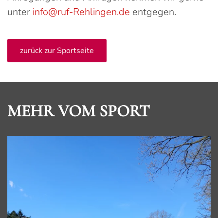
unter
info@ruf-Rehlingen.de
entgegen.
zurück zur Sportseite
MEHR VOM SPORT