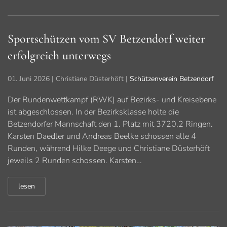
Sportschützen vom SV Betzendorf weiter
erfolgreich unterwegs
01. Juni 2026
| Christiane Düsterhöft |
Schützenverein Betzendorf
Der Rundenwettkampf (RWK) auf Bezirks- und Kreisebene
ist abgeschlossen. In der Bezirksklasse holte die
Betzendorfer Mannschaft den 1. Platz mit 3720,2 Ringen.
Karsten Daedler und Andreas Beelke schossen alle 4
Runden, während Hilke Deege und Christiane Düsterhöft
jeweils 2 Runden schossen. Karsten…
lesen