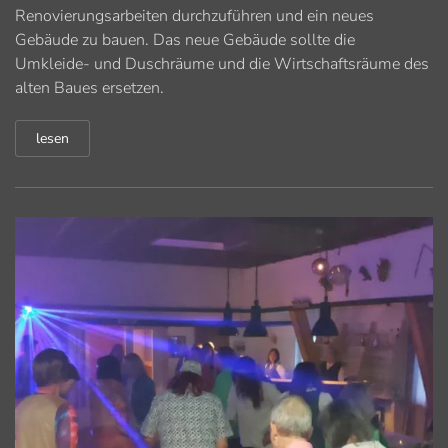
Renovierungsarbeiten durchzuführen und ein neues
Gebäude zu bauen. Das neue Gebäude sollte die
Umkleide- und Duschräume und die Wirtschaftsräume des
alten Baues ersetzen.
lesen