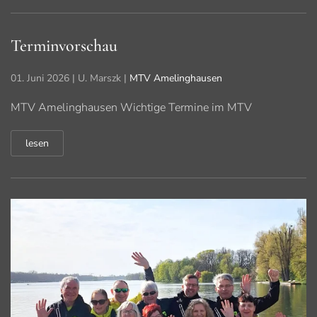
Terminvorschau
01. Juni 2026
| U. Marszk |
MTV Amelinghausen
MTV Amelinghausen Wichtige Termine im MTV
lesen