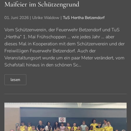
Maifeier im Schützengrund
01. Juni 2026
| Ulrike Waldow |
TuS Hertha Betzendorf
Vom Schützenverein, der Feuerwehr Betzendorf und TuS
„Hertha“ 1. Mai Frühschoppen … wie jedes Jahr … aber
dieses Mal in Kooperation mit dem Schützenverein und der
Freiwilligen Feuerwehr Betzendorf. Auch der
Veranstaltungsort wurde um ein paar Meter verändert, vom
Schafstall hinaus in den schönen Sc…
lesen