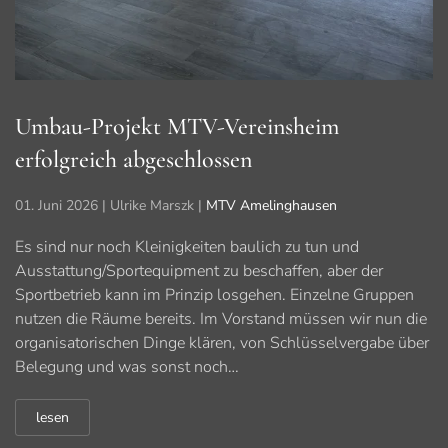
Umbau-Projekt MTV-Vereinsheim
erfolgreich abgeschlossen
01. Juni 2026
| Ulrike Marszk |
MTV Amelinghausen
Es sind nur noch Kleinigkeiten baulich zu tun und
Ausstattung/Sportequipment zu beschaffen, aber der
Sportbetrieb kann im Prinzip losgehen. Einzelne Gruppen
nutzen die Räume bereits. Im Vorstand müssen wir nun die
organisatorischen Dinge klären, von Schlüsselvergabe über
Belegung und was sonst noch…
lesen