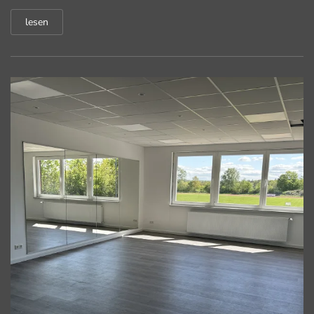
lesen