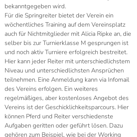
bekanntgegeben wird.
Für die Springreiter bietet der Verein ein
wöchentliches Training auf dem Vereinsplatz
auch für Nichtmitglieder mit Alicia Ripke an, die
selber bis zur Turnierklasse M gesprungen ist
und noch aktiv Turniere erfolgreich bestreitet.
Hier kann jeder Reiter mit unterschiedlichstem
Niveau und unterschiedlichsten Ansprüchen
teilnehmen. Eine Anmeldung kann via Infomail
des Vereins erfolgen. Ein weiteres
regelmäßiges, aber kostenloses Angebot des
Vereins ist der Geschicklichkeitsparcours. Hier
können Pferd und Reiter verschiedenste
Aufgaben geritten oder geführt lösen. Dazu
gehören zum Beispiel, wie bei der Working