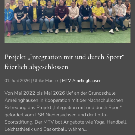
Projekt „Integration mit und durch Sport“
feierlich abgeschlossen
01. Juni 2026
| Ulrike Marszk |
MTV Amelinghausen
Von Mai 2022 bis Mai 2026 lief an der Grundschule
Amelinghausen in Kooperation mit der Nachschulischen
Betreuung das Projekt „Integration mit und durch Sport“,
gefördert vom LSB Niedersachsen und der Lotto-
Sportstiftung. Der MTV bot Angebote wie Yoga, Handball,
Leichtathletik und Basketball, währen…