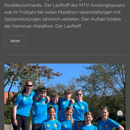
Norddeutschlands. Der Lauftreff des MTV Amelinghausens
war im Frühjahr bei vielen Marathon-Veranstaltungen mit
Spitzenleistungen zahlreich vertreten. Den Auftakt bildete
der Hannover-Marathon. Der Lauftreff
lesen