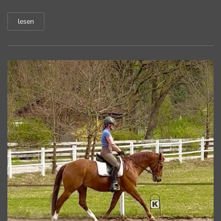
lesen