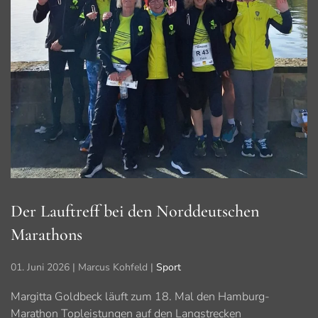
Der Lauftreff bei den Norddeutschen
Marathons
01. Juni 2026
| Marcus Kohfeld |
Sport
Margitta Goldbeck läuft zum 18. Mal den Hamburg-
Marathon Topleistungen auf den Langstrecken