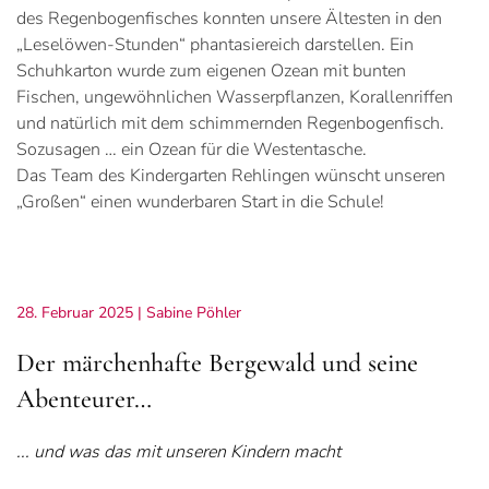
des Regenbogenfisches konnten unsere Ältesten in den
„Leselöwen-Stunden“ phantasiereich darstellen. Ein
Schuhkarton wurde zum eigenen Ozean mit bunten
Fischen, ungewöhnlichen Wasserpflanzen, Korallenriffen
und natürlich mit dem schimmernden Regenbogenfisch.
Sozusagen … ein Ozean für die Westentasche.
Das Team des Kindergarten Rehlingen wünscht unseren
„Großen“ einen wunderbaren Start in die Schule!
28. Februar 2025
| Sabine Pöhler
Der märchenhafte Bergewald und seine
Abenteurer…
... und was das mit unseren Kindern macht