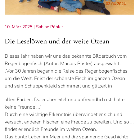
10. März 2025
| Sabine Pöhler
Die Leselöwen und der weite Ozean
Dieses Jahr haben wir uns das bekannte Bilderbuch vom
Regenbogenfisch (Autor: Marcus Pfister) ausgewählt.
„Vor 30 Jahren begann die Reise des Regenbogenfisches
um die Welt. Er ist der schönste Fisch im ganzen Ozean
und sein Schuppenkleid schimmert und glitzert in
allen Farben. Da er aber eitel und unfreundlich ist, hat er
keine Freunde ...“
Durch eine wichtige Erkenntnis überwindet er sich und
versucht anderen Fischen eine Freude zu bereiten. Und so …
findet er endlich Freunde im weiten Ozean.
Das bunte Leben im Meer und die spannende Geschichte