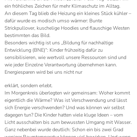
ein fröhliches Zeichen für mehr Klimaschutz im Alltag.
An diesem Tag blieb die Heizung ein kleines Stück kühler –
dafür wurde es modisch umso wärmer: Bunte
Strickpullover, kuschelige Hoodies und flauschige Westen
bestimmten das Bild.
Besonders wichtig ist uns „Bildung für nachhaltige
Entwicklung (BNE)“: Kinder frühzeitig dafür zu
sensibilisieren, wie wertvoll unsere Ressourcen sind und
wie jeder Einzelne Verantwortung übernehmen kann.
Energiesparen wird bei uns nicht nur
erklärt, sondern erlebt.
Im Morgenkreis überlegten wir gemeinsam: Woher kommt
eigentlich die Wärme? Was ist Verschwendung und lässt
sich Energie verschwenden? Und was können wir selbst
dagegen tun? Die Kinder hatten viele kluge Ideen – vom
Licht ausschalten bis zum bewussten Umgang mit Wasser.
Ganz nebenbei wurde deutlich: Schon ein bis zwei Grad