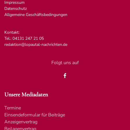
Impressum
Datenschutz
Allgemeine Geschäftsbedingungen
Kontakt:
Tel.: 04131 247 21 05
redaktion@lopautal-nachrichten.de
Folgt uns auf
Unsere Mediadaten
Termine
Einsendeformular für Beiträge
Anzeigenvertrag
Beilagenvertrag