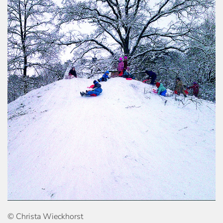
© Christa Wieckhorst