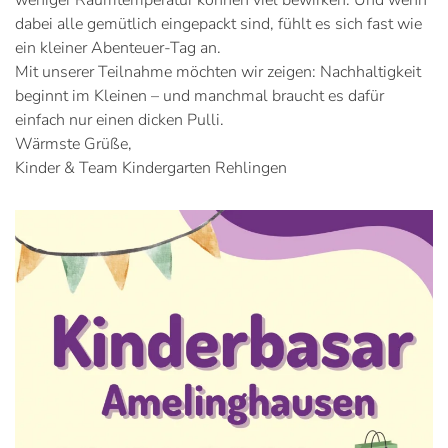
weniger Raumtemperatur können viel bewirken. Und wenn
dabei alle gemütlich eingepackt sind, fühlt es sich fast wie
ein kleiner Abenteuer-Tag an.
Mit unserer Teilnahme möchten wir zeigen: Nachhaltigkeit
beginnt im Kleinen – und manchmal braucht es dafür
einfach nur einen dicken Pulli.
Wärmste Grüße,
Kinder & Team Kindergarten Rehlingen