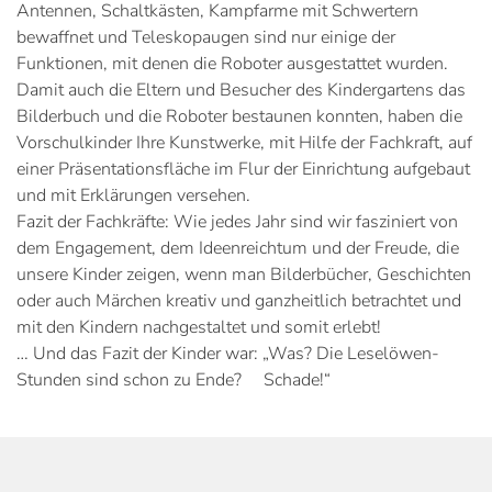
Antennen, Schaltkästen, Kampfarme mit Schwertern
bewaffnet und Teleskopaugen sind nur einige der
Funktionen, mit denen die Roboter ausgestattet wurden.
Damit auch die Eltern und Besucher des Kindergartens das
Bilderbuch und die Roboter bestaunen konnten, haben die
Vorschulkinder Ihre Kunstwerke, mit Hilfe der Fachkraft, auf
einer Präsentationsfläche im Flur der Einrichtung aufgebaut
und mit Erklärungen versehen.
Fazit der Fachkräfte: Wie jedes Jahr sind wir fasziniert von
dem Engagement, dem Ideenreichtum und der Freude, die
unsere Kinder zeigen, wenn man Bilderbücher, Geschichten
oder auch Märchen kreativ und ganzheitlich betrachtet und
mit den Kindern nachgestaltet und somit erlebt!
… Und das Fazit der Kinder war: „Was? Die Leselöwen-
Stunden sind schon zu Ende? Schade!“