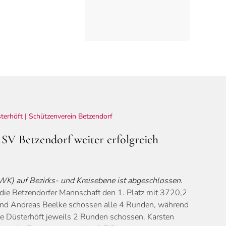
sterhöft |
Schützenverein Betzendorf
SV Betzendorf weiter erfolgreich
) auf Bezirks- und Kreisebene ist abgeschlossen.
e die Betzendorfer Mannschaft den 1. Platz mit 3720,2
und Andreas Beelke schossen alle 4 Runden, während
e Düsterhöft jeweils 2 Runden schossen. Karsten