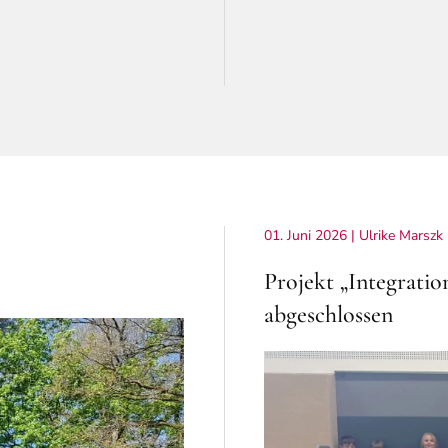
01. Juni 2026
| Ulrike Marszk
Projekt „Integratio
abgeschlossen