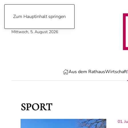
Zum Hauptinhalt springen
Mittwoch, 5. August 2026
Aus dem Rathaus
Wirtschaft
SPORT
01. J