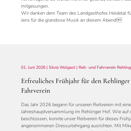
mitgesungen.
Wir danken dem Team des Landgasthofes Heidetal fü
Jens für die grandiose Musik an diesem Abend!
01. Juni 2026
| Silvia Wolgast |
Reit- und Fahrverein Rehlin
Erfreuliches Frühjahr für den Rehlinger
Fahrverein
Das Jahr 2026 begann für unseren Reitverein mit einer
Jahreshauptversammlung im Rehlinger Hof. Wie auf
beschlossen, konnte unser Reitverein für dieses Frühj
angenommenen Dressurlehrgang ausrichten. Mit Mik