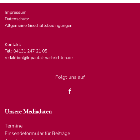
Impressum
Datenschutz
Allgemeine Geschäftsbedingungen
Kontakt:
Tel.: 04131 247 21 05
redaktion@lopautal-nachrichten.de
Folgt uns auf
Unsere Mediadaten
Termine
Einsendeformular für Beiträge