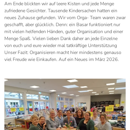
Am Ende blickten wir auf leere Kisten und jede Menge
zufriedene Gesichter. Tausende Kindersachen hatten ein
neues Zuhause gefunden. Wir vom Orga- Team waren zwar
geschafft, aber glücklich. Denn: ein Basar funktioniert nur
mit vielen helfenden Händen, guter Organisation und einer
Menge Spaß. Vielen lieben Dank daher an jede Einzelne
von euch und eure wieder mal tatkräftige Unterstützung
Unser Fazit: Organisieren macht hier mindestens genauso
viel Freude wie Einkaufen. Auf ein Neues im März 2026.