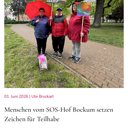
01. Juni 2026
| Ute Bruckart
Menschen vom SOS-Hof Bockum setzen
Zeichen für Teilhabe