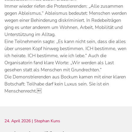
Immer wieder riefen die Protestierenden: „Alle zusammen
gegen Ableismus.“ Ableismus bedeutet: Menschen werden
wegen einer Behinderung diskriminiert. In Redebeiträgen
ging es unter anderem um Wohnen, Arbeit, Mobilität und
Unterstützung im Alltag.
Eine Teilnehmerin sagte: „Es kann nicht sein, dass die alles
über unseren Kopf hinweg bestimmen. ICH bestimme, wen
ich heirate. ICH bestimme, wie ich lebe.“ Auch die
Organisatorin fand klare Worte: „Wir werden als Last
gesehen statt als Menschen mit Grundrechten.“
Die Demonstrierenden aus Bockum kamen mit einer klaren
Botschaft: Teilhabe darf kein Luxus sein. Sie ist ein
Menschenrecht.
24. April 2026
| Stephan Kuns