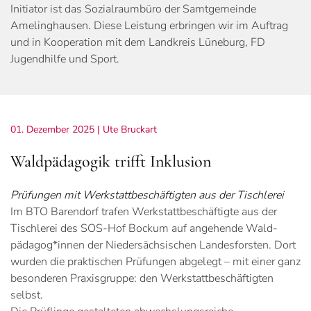
Initiator ist das Sozialraumbüro der Samtgemeinde
Amelinghausen. Diese Leistung erbringen wir im Auftrag
und in Kooperation mit dem Landkreis Lüneburg, FD
Jugendhilfe und Sport.
01. Dezember 2025
| Ute Bruckart
Waldpädagogik trifft Inklusion
Prüfungen mit Werkstattbeschäftigten aus der Tischlerei
Im BTO Barendorf trafen Werkstattbeschäftigte aus der
Tischlerei des SOS-Hof Bockum auf angehende Wald­
pädagog*innen der Niedersächsischen Landesforsten. Dort
wurden die praktischen Prüfungen abgelegt – mit einer ganz
besonderen Praxisgruppe: den Werkstattbeschäftigten
selbst.