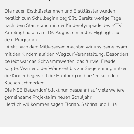
Die neuen Erstklässlerinnen und Erstklässler wurden
herzlich zum Schulbeginn begrüßt. Bereits wenige Tage
nach dem Start stand mit der Kinderolympiade des MTV
Amelinghausen am 19. August ein erstes Highlight auf
dem Programm.
Direkt nach dem Mittagessen machten wir uns gemeinsam
mit den Kindern auf den Weg zur Veranstaltung. Besonders
beliebt war das Schwammwerfen, das für viel Freude
sorgte. Während der Wartezeit bis zur Siegerehrung nutzen
die Kinder begeistert die Hüpfburg und ließen sich den
Kuchen schmecken.
Die NSB Betzendorf blickt nun gespannt auf viele weitere
gemeinsame Projekte im neuen Schuljahr.
Herzlich willkommen sagen Florian, Sabrina und Lilia