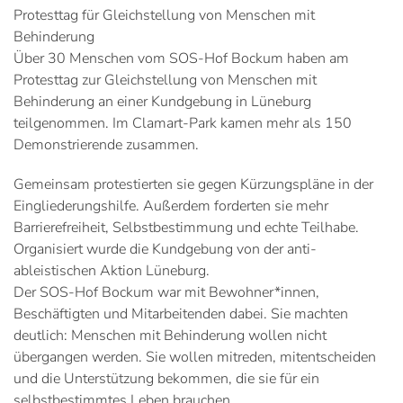
Protesttag für Gleichstellung von Menschen mit
Behinderung
Über 30 Menschen vom SOS-Hof Bockum haben am
Protesttag zur Gleichstellung von Menschen mit
Behinderung an einer Kundgebung in Lüneburg
teilgenommen. Im Clamart-Park kamen mehr als 150
Demonstrierende zusammen.
Gemeinsam protestierten sie gegen Kürzungspläne in der
Eingliederungshilfe. Außerdem forderten sie mehr
Barrierefreiheit, Selbstbestimmung und echte Teilhabe.
Organisiert wurde die Kundgebung von der anti-
ableistischen Aktion Lüneburg.
Der SOS-Hof Bockum war mit Bewohner*innen,
Beschäftigten und Mitarbeitenden dabei. Sie machten
deutlich: Menschen mit Behinderung wollen nicht
übergangen werden. Sie wollen mitreden, mitentscheiden
und die Unterstützung bekommen, die sie für ein
selbstbestimmtes Leben brauchen.