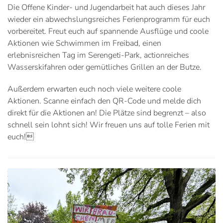
Die Offene Kinder- und Jugendarbeit hat auch dieses Jahr
wieder ein abwechslungsreiches Ferienprogramm für euch
vorbereitet. Freut euch auf spannende Ausflüge und coole
Aktionen wie Schwimmen im Freibad, einen
erlebnisreichen Tag im Serengeti-Park, actionreiches
Wasserskifahren oder gemütliches Grillen an der Butze.
Außerdem erwarten euch noch viele weitere coole
Aktionen. Scanne einfach den QR-Code und melde dich
direkt für die Aktionen an! Die Plätze sind begrenzt – also
schnell sein lohnt sich! Wir freuen uns auf tolle Ferien mit
euch!