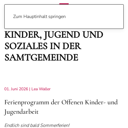
Zum Hauptinhalt springen
KINDER, JUGEND UND
SOZIALES IN DER
SAMTGEMEINDE
01. Juni 2026
| Lea Waller
Ferienprogramm der Offenen Kinder- und
Jugendarbeit
Endlich sind bald Sommerferien!