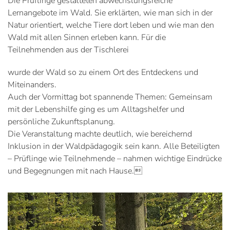
Die Prüflinge gestalteten abwechslungsreiche
Lernangebote im Wald. Sie erklärten, wie man sich in der
Natur orientiert, welche Tiere dort leben und wie man den
Wald mit allen Sinnen erleben kann. Für die
Teilnehmenden aus der Tischlerei
wurde der Wald so zu einem Ort des Entdeckens und
Miteinanders.
Auch der Vormittag bot spannende Themen: Gemeinsam
mit der Lebenshilfe ging es um Alltagshelfer und
persönliche Zukunftsplanung.
Die Veranstaltung machte deutlich, wie bereichernd
Inklusion in der Waldpädagogik sein kann. Alle Beteiligten
– Prüflinge wie Teilnehmende – nahmen wichtige Eindrücke
und Begegnungen mit nach Hause.