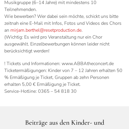
Musikgruppe (6–14 Jahre) mit mindestens 10
Teilnehmenden.
Wie bewerben? Wer dabei sein möchte, schickt uns bitte
zeitnah eine E-Mail mit Infos, Fotos und Videos des Chors
an
mirjam.berthel@resetproduction.de
.
(Wichtig: Es wird pro Veranstaltung nur ein Chor
ausgewählt. Einzelbewerbungen können leider nicht
berücksichtigt werden!
! Tickets und Informationen: www.ABBAtheconcert.de
Ticketermäßigungen: Kinder von 7 – 12 Jahren erhalten 50
% Ermäßigung je Ticket, Gruppen ab zehn Personen
erhalten 5,00 € Ermäßigung je Ticket.
Service-Hotline: 0365 – 54 818 30
Beiträge aus den Kinder- und