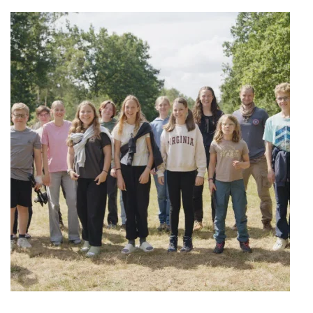
weiterlesen