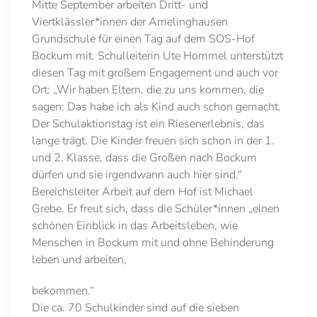
Mitte September arbeiten Dritt- und
Viertklässler*innen der Amelinghausen
Grundschule für einen Tag auf dem SOS-Hof
Bockum mit. Schulleiterin Ute Hommel unterstützt
diesen Tag mit großem Engagement und auch vor
Ort: „Wir haben Eltern, die zu uns kommen, die
sagen: Das habe ich als Kind auch schon gemacht.
Der Schulaktionstag ist ein Riesen­erlebnis, das
lange trägt. Die Kinder freuen sich schon in der 1.
und 2. Klasse, dass die Großen nach Bockum
dürfen und sie irgendwann auch hier sind.“
Bereichsleiter Arbeit auf dem Hof ist Michael
Grebe. Er freut sich, dass die Schüler*innen „einen
schönen Einblick in das Arbeitsleben, wie
Menschen in Bockum mit und ohne Behinderung
leben und arbeiten,
bekommen.“
Die ca. 70 Schulkinder sind auf die sieben