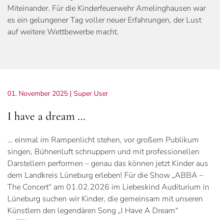
Miteinander. Für die Kinderfeuerwehr Amelinghausen war
es ein gelungener Tag voller neuer Erfahrungen, der Lust
auf weitere Wettbewerbe macht.
01. November 2025
| Super User
I have a dream …
… einmal im Rampenlicht stehen, vor großem Publikum
singen, Bühnenluft schnuppern und mit professionellen
Darstellern performen – genau das können jetzt Kinder aus
dem Landkreis Lüneburg erleben! Für die Show „ABBA –
The Concert“ am 01.02.2026 im Liebeskind Auditurium in
Lüneburg suchen wir Kinder, die gemeinsam mit unseren
Künstlern den legendären Song „I Have A Dream“