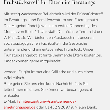
Frühstückstreff für Eltern im Beratungs
Mit stetig wachsender Beliebtheit wird der Frühstückstreff
im Beratungs- und Familienzentrum von Eltern genutzt.
Das Angebot findet jeweils am ersten Donnerstag des
Monats von 9 bis 11 Uhr statt. Der nächste Termin ist der
7. Mai 2026. Wir bieten den Austausch mit unseren
sozialpädagogischen Fachkräften, die Gespräche
untereinander und ein entspanntes Frühstück. Unser
Frühstücksangebot ist für teilnehmende Eltern kostenlos.
Kinder können gerne mitgebracht
werden. Es gibt immer eine Stillecke und auch einen
Wickeltisch.
Bitte geben Sie uns eine kurze Nachricht, falls Sie
teilnehmen möchten. So können wir bedarfsgerecht
einkaufen.
E-Mail:
familienzentrum@samtgemeinde-
amelinghausen.de
oder 01432 920979. Vielen Dank.