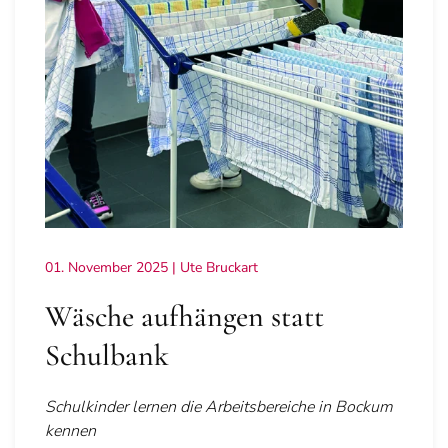
01. November 2025
| Ute Bruckart
Wäsche aufhängen statt
Schulbank
Schulkinder lernen die Arbeitsbereiche in Bockum
kennen