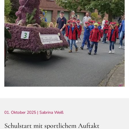
01. Oktober 2025
| Sabrina Weiß
Schulstart mit sportlichem Auftakt