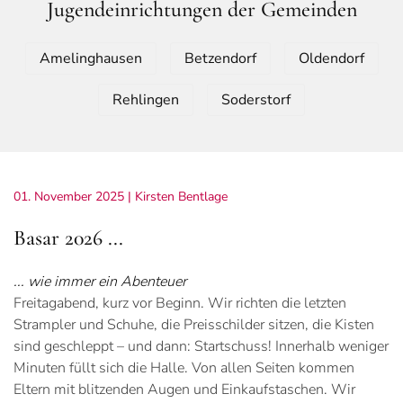
Jugendeinrichtungen der Gemeinden
Amelinghausen
Betzendorf
Oldendorf
Rehlingen
Soderstorf
01. November 2025
| Kirsten Bentlage
Basar 2026 ...
... wie immer ein Abenteuer
Freitagabend, kurz vor Beginn. Wir richten die letzten
Strampler und Schuhe, die Preisschilder sitzen, die Kisten
sind geschleppt – und dann: Startschuss! Innerhalb weniger
Minuten füllt sich die Halle. Von allen Seiten kommen
Eltern mit blitzenden Augen und Einkaufstaschen. Wir