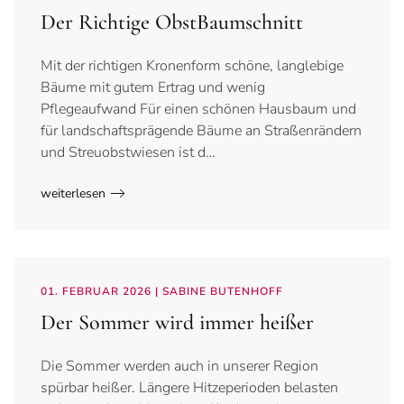
Der Richtige ObstBaumschnitt
Mit der richtigen Kronenform schöne, langlebige
Bäume mit gutem Ertrag und wenig
Pflegeaufwand Für einen schönen Hausbaum und
für landschaftsprägende Bäume an Straßenrändern
und Streuobstwiesen ist d…
weiterlesen
01. FEBRUAR 2026
| SABINE BUTENHOFF
Der Sommer wird immer heißer
Die Sommer werden auch in unserer Region
spürbar heißer. Längere Hitzeperioden belasten