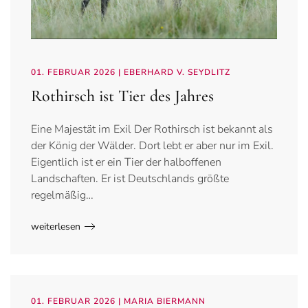
01. FEBRUAR 2026
| EBERHARD V. SEYDLITZ
Rothirsch ist Tier des Jahres
Eine Majestät im Exil Der Rothirsch ist bekannt als
der König der Wälder. Dort lebt er aber nur im Exil.
Eigentlich ist er ein Tier der halboffenen
Landschaften. Er ist Deutschlands größte
regelmäßig…
weiterlesen
01. FEBRUAR 2026
| MARIA BIERMANN