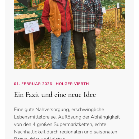
01. FEBRUAR 2026
| HOLGER VIERTH
Ein Fazit und eine neue Idee
Eine gute Nahversorgung, erschwingliche
Lebensmittelpreise, Auflösung der Abhängigkeit
von den 4 großen Supermarktketten, echte
Nachhaltigkeit durch regionalen und saisonalen