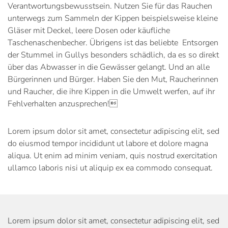
Verantwortungsbewusstsein. Nutzen Sie für das Rauchen
unterwegs zum Sammeln der Kippen beispielsweise kleine
Gläser mit Deckel, leere Dosen oder käufliche
Taschenaschenbecher. Übrigens ist das beliebte Entsorgen
der Stummel in Gullys besonders schädlich, da es so direkt
über das Abwasser in die Gewässer gelangt. Und an alle
Bürgerinnen und Bürger. Haben Sie den Mut, Raucherinnen
und Raucher, die ihre Kippen in die Umwelt werfen, auf ihr
Fehlverhalten anzusprechen!
Lorem ipsum dolor sit amet, consectetur adipiscing elit, sed
do eiusmod tempor incididunt ut labore et dolore magna
aliqua. Ut enim ad minim veniam, quis nostrud exercitation
ullamco laboris nisi ut aliquip ex ea commodo consequat.
Lorem ipsum dolor sit amet, consectetur adipiscing elit, sed