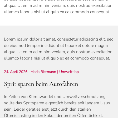
aliqua. Ut enim ad minim veniam, quis nostrud exercitation
ullamco laboris nisi ut aliquip ex ea commodo consequat.
Lorem ipsum dolor sit amet, consectetur adipiscing elit, sed
do eiusmod tempor incididunt ut labore et dolore magna
aliqua. Ut enim ad minim veniam, quis nostrud exercitation
ullamco laboris nisi ut aliquip ex ea commodo consequat.
24. April 2026
| Maria Biermann |
Umwelttipp
Sprit sparen beim Autofahren
In Zeiten von Klimawandel und Umweltverschmutzung
sollte das Spritsparen eigentlich bereits seit langem Usus
sein. Leider gerät es erst jetzt durch den starken
Ölpreisanstieg in den Fokus der breiten Öffentlichkeit.