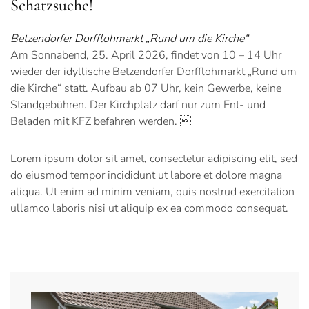
Schatzsuche!
Betzendorfer Dorfflohmarkt „Rund um die Kirche“
Am Sonnabend, 25. April 2026, findet von 10 – 14 Uhr
wieder der idyllische Betzendorfer Dorfflohmarkt „Rund um
die Kirche“ statt. Aufbau ab 07 Uhr, kein Gewerbe, keine
Standgebühren. Der Kirchplatz darf nur zum Ent- und
Beladen mit KFZ befahren werden. 
Lorem ipsum dolor sit amet, consectetur adipiscing elit, sed
do eiusmod tempor incididunt ut labore et dolore magna
aliqua. Ut enim ad minim veniam, quis nostrud exercitation
ullamco laboris nisi ut aliquip ex ea commodo consequat.