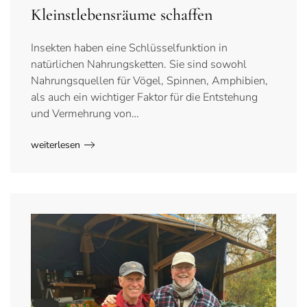
Kleinstlebensräume schaffen
Insekten haben eine Schlüsselfunktion in
natürlichen Nahrungsketten. Sie sind sowohl
Nahrungsquellen für Vögel, Spinnen, Amphibien,
als auch ein wichtiger Faktor für die Entstehung
und Vermehrung von…
weiterlesen