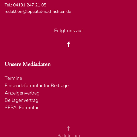
Tel.: 04131 247 21 05
redaktion@lopautal-nachrichten.de
Folgt uns auf
Unsere Mediadaten
Termine
Einsendeformular für Beiträge
Anzeigenvertrag
Beilagenvertrag
SEPA-Formular
Back to Top