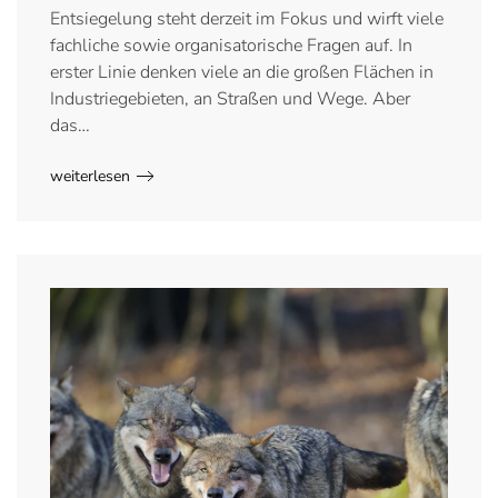
Entsiegelung steht derzeit im Fokus und wirft viele
fachliche sowie organisatorische Fragen auf. In
erster Linie denken viele an die großen Flächen in
Industriegebieten, an Straßen und Wege. Aber
das…
weiterlesen