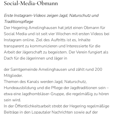
Social-Media-Obmann
Erste Instagram-Videos zeigen Jagd, Naturschutz und
Traditionspflege
Der Hegering Amelinghausen hat jetzt einen Obmann für
Social Media und ist seit vier Wochen mit ersten Videos bei
Instagram online. Ziel des Auftritts ist es, Inhalte
transparent zu kommunizieren und Interessierte für die
Arbeit der Jägerschaft zu begeistern. Der Verein fungiert als
Dach für die Jägerinnen und Jäger in
der Samtgemeinde Amelinghausen und zählt rund 200
Mitglieder.
Themen des Kanals werden Jagd, Naturschutz,
Hundeausbildung und die Pflege der Jagdtraditionen sein –
etwa eine Jagdhornbläser-Gruppe, die regelmäßig zu hören
sein wird.
In der Öffentlichkeitsarbeit strebt der Hegering regelmäßige
Beiträge in den Lopautaler Nachrichten sowie auf der