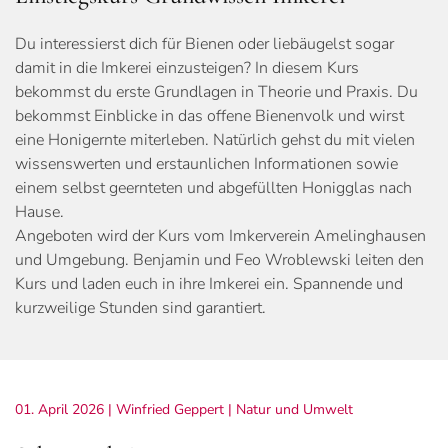
Du interessierst dich für Bienen oder liebäugelst sogar
damit in die Imkerei einzusteigen? In diesem Kurs
bekommst du erste Grundlagen in Theorie und Praxis. Du
bekommst Einblicke in das offene Bienenvolk und wirst
eine Honigernte miterleben. Natürlich gehst du mit vielen
wissenswerten und erstaunlichen Informationen sowie
einem selbst geernteten und abgefüllten Honigglas nach
Hause.
Angeboten wird der Kurs vom Imkerverein Amelinghausen
und Umgebung. Benjamin und Feo Wroblewski leiten den
Kurs und laden euch in ihre Imkerei ein. Spannende und
kurzweilige Stunden sind garantiert.
01. April 2026
| Winfried Geppert |
Natur und Umwelt