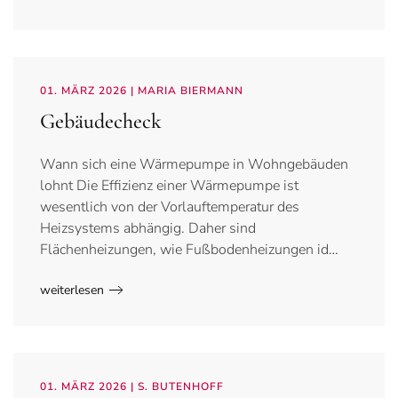
01. MÄRZ 2026
| MARIA BIERMANN
Gebäudecheck
Wann sich eine Wärmepumpe in Wohngebäuden
lohnt Die Effizienz einer Wärmepumpe ist
wesentlich von der Vorlauftemperatur des
Heizsystems abhängig. Daher sind
Flächenheizungen, wie Fußbodenheizungen id…
weiterlesen
01. MÄRZ 2026
| S. BUTENHOFF