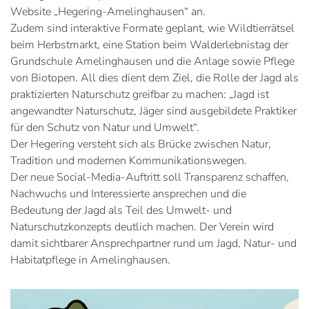
Website „Hegering-Amelinghausen“ an.
Zudem sind interaktive Formate geplant, wie Wildtierrätsel
beim Herbstmarkt, eine Station beim Walderlebnistag der
Grundschule Amelinghausen und die Anlage sowie Pflege
von Biotopen. All dies dient dem Ziel, die Rolle der Jagd als
praktizierten Naturschutz greifbar zu machen: „Jagd ist
angewandter Naturschutz, Jäger sind ausgebildete Praktiker
für den Schutz von Natur und Umwelt“.
Der Hegering versteht sich als Brücke zwischen Natur,
Tradition und modernen Kommunikationswegen.
Der neue Social-Media-Auftritt soll Transparenz schaffen,
Nachwuchs und Interessierte ansprechen und die
Bedeutung der Jagd als Teil des Umwelt- und
Naturschutzkonzepts deutlich machen. Der Verein wird
damit sichtbarer Ansprechpartner rund um Jagd, Natur- und
Habitatpflege in Amelinghausen.