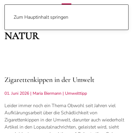
Zum Hauptinhalt springen
NATUR
Zigarettenkippen in der Umwelt
01. Juni 2026
| Maria Biermann |
Umwelttipp
Leider immer noch ein Thema Obwohl seit Jahren viel
Aufklärungsarbeit über die Schädlichkeit von
Zigarettenkippen in der Umwelt, darunter auch wiederholt
Artikel in den Lopautalnachrichten, geleistet wird, sieht