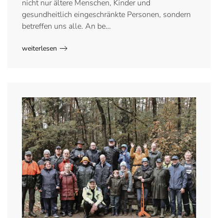
nicht nur ältere Menschen, Kinder und
gesundheitlich eingeschränkte Personen, sondern
betreffen uns alle. An be…
weiterlesen