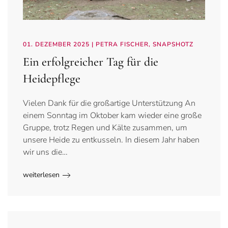
01. DEZEMBER 2025
| PETRA FISCHER, SNAPSHOTZ
Ein erfolgreicher Tag für die
Heidepflege
Vielen Dank für die großartige Unterstützung An
einem Sonntag im Oktober kam wieder eine große
Gruppe, trotz Regen und Kälte zusammen, um
unsere Heide zu entkusseln. In diesem Jahr haben
wir uns die…
weiterlesen