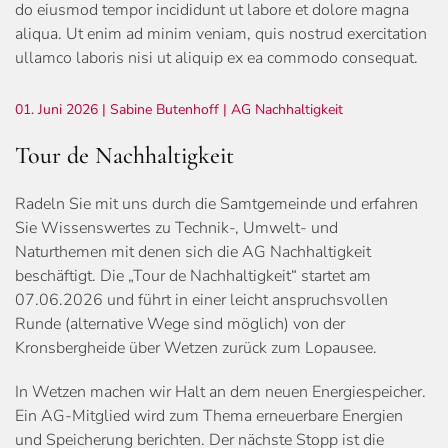
do eiusmod tempor incididunt ut labore et dolore magna
aliqua. Ut enim ad minim veniam, quis nostrud exercitation
ullamco laboris nisi ut aliquip ex ea commodo consequat.
01. Juni 2026
| Sabine Butenhoff |
AG Nachhaltigkeit
Tour de Nachhaltigkeit
Radeln Sie mit uns durch die Samtgemeinde und erfahren
Sie Wissenswertes zu Technik-, Umwelt- und
Naturthemen mit denen sich die AG Nachhaltigkeit
beschäftigt. Die „Tour de Nachhaltigkeit“ startet am
07.06.2026 und führt in einer leicht anspruchsvollen
Runde (alternative Wege sind möglich) von der
Kronsbergheide über Wetzen zurück zum Lopausee.
In Wetzen machen wir Halt an dem neuen Energiespeicher.
Ein AG-Mitglied wird zum Thema erneuerbare Energien
und Speicherung berichten. Der nächste Stopp ist die