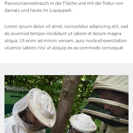
Ressourcenverbrauch in der Fläche und mit der Natur von
damals und heute im Lopaupark.
Lorem ipsum dolor sit amet, consectetur adipiscing elit, sed
do eiusmod tempor incididunt ut labore et dolore magna
aliqua. Ut enim ad minim veniam, quis nostrud exercitation
ullamco laboris nisi ut aliquip ex ea commodo consequat.